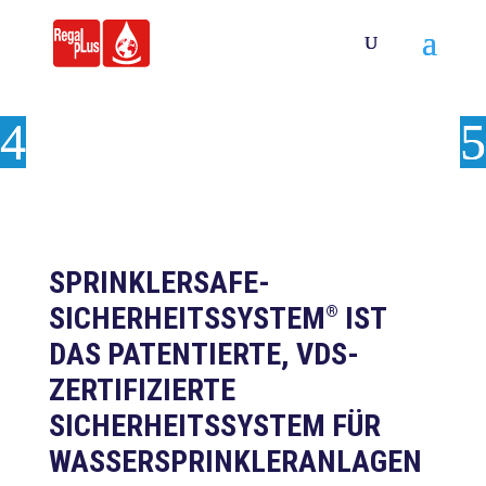
SPRINKLERSAFE-
SICHERHEITSSYSTEM
IST
®
DAS PATENTIERTE, VDS-
ZERTIFIZIERTE
SICHERHEITSSYSTEM FÜR
WASSERSPRINKLERANLAGEN