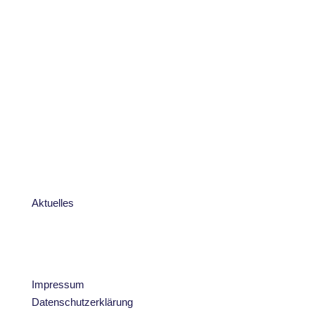
Aktuelles
Impressum
Datenschutzerklärung