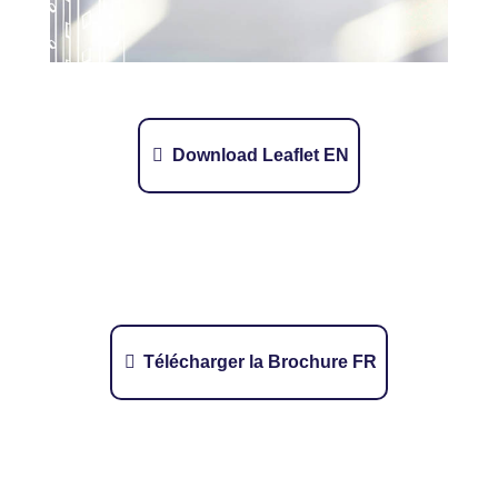
Download Leaflet EN
Télécharger la Brochure FR