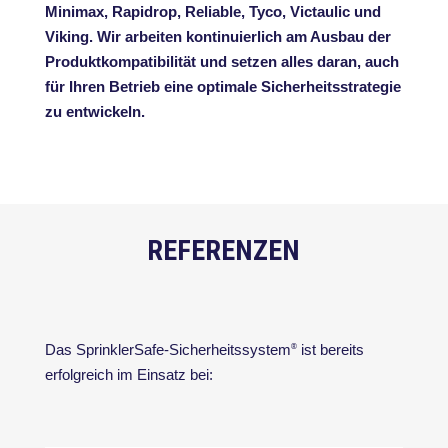
Minimax, Rapidrop, Reliable, Tyco, Victaulic und
Viking. Wir arbeiten kontinuierlich am Ausbau der
Produktkompatibilität und setzen alles daran, auch
für Ihren Betrieb eine optimale Sicherheitsstrategie
zu entwickeln.
REFERENZEN
Das SprinklerSafe-Sicherheitssystem
ist bereits
®
erfolgreich im Einsatz bei: