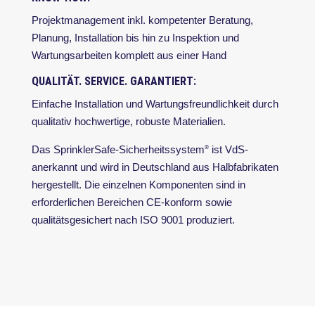
Projektmanagement inkl. kompetenter Beratung,
Planung, Installation bis hin zu Inspektion und
Wartungsarbeiten komplett aus einer Hand
QUALITÄT. SERVICE. GARANTIERT:
Einfache Installation und Wartungsfreundlichkeit durch
qualitativ hochwertige, robuste Materialien.
Das SprinklerSafe-Sicherheitssystem
ist VdS-
®
anerkannt und wird in Deutschland aus Halbfabrikaten
hergestellt. Die einzelnen Komponenten sind in
erforderlichen Bereichen CE-konform sowie
qualitätsgesichert nach ISO 9001 produziert.