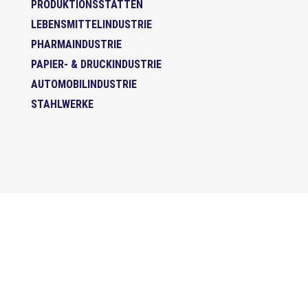
PRODUKTIONSSTÄTTEN
LEBENSMITTELINDUSTRIE
PHARMAINDUSTRIE
PAPIER- & DRUCKINDUSTRIE
AUTOMOBILINDUSTRIE
STAHLWERKE