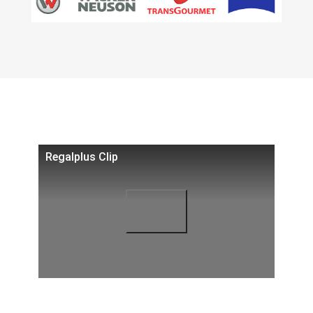
Regalplus Clip