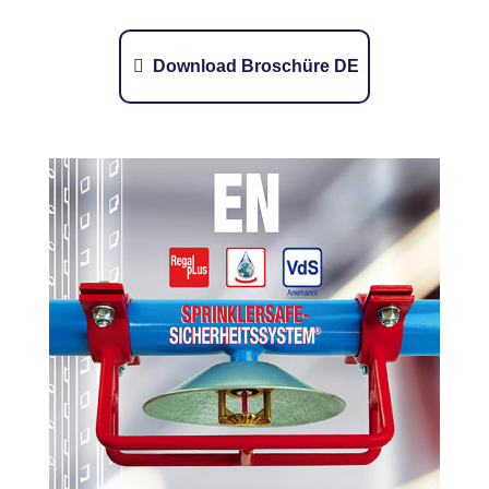
Download Broschüre DE