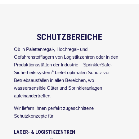
SCHUTZBEREICHE
Ob in Palettenregal-, Hochregal- und
Gefahrenstofflagern von Logistikzentren oder in den
Produktionsstätten der Industrie – SprinklerSafe-
Sicherheitssystem
bietet optimalen Schutz vor
®
Betriebsausfällen in allen Bereichen, wo
wassersensible Güter und Sprinkleranlagen
aufeinandertreffen.
Wir liefern Ihnen perfekt zugeschnittene
Schutzkonzepte für:
LAGER- & LOGISTIKZENTREN