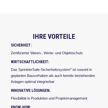
IHRE VORTEILE
SICHERHEIT:
Zertifizierter Waren-, Werte- und Objektschutz
WIRTSCHAFTLICHKEIT:
Das SprinklerSafe-Sicherheitssystem
ist sowohl in
®
geplanten Bauvorhaben als auch bereits bestehenden
Anlagen optimal integrierbar
INNOVATIVE LÖSUNGEN:
Flexibilität in Produktion und Projektmanagement
KNOW-HOW: