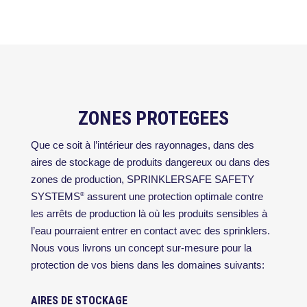
ZONES PROTEGEES
Que ce soit à l’intérieur des rayonnages, dans des
aires de stockage de produits dangereux ou dans des
zones de production, SPRINKLERSAFE SAFETY
SYSTEMS
assurent une protection optimale contre
®
les arrêts de production là où les produits sensibles à
l’eau pourraient entrer en contact avec des sprinklers.
Nous vous livrons un concept sur-mesure pour la
protection de vos biens dans les domaines suivants:
AIRES DE STOCKAGE