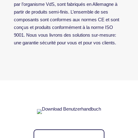
par l’organisme VdS, sont fabriqués en Allemagne à
partir de produits semi-finis. L’ensemble de ses
composants sont conformes aux normes CE et sont
conçus et produits conformément à la norme ISO
9001. Nous vous livrons des solutions sur-mesure:
une garantie sécurité pour vous et pour vos clients.