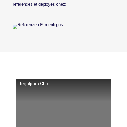
référencés et déployés chez:
Regalplus Clip