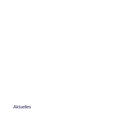
Aktuelles