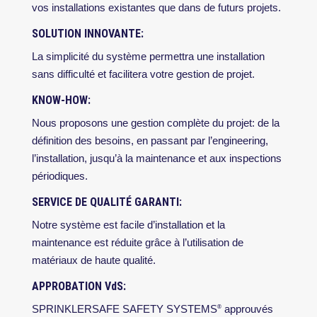
vos installations existantes que dans de futurs projets.
SOLUTION INNOVANTE:
La simplicité du système permettra une installation
sans difficulté et facilitera votre gestion de projet.
KNOW-HOW:
Nous proposons une gestion complète du projet: de la
définition des besoins, en passant par l’engineering,
l’installation, jusqu’à la maintenance et aux inspections
périodiques.
SERVICE DE QUALITÉ GARANTI:
Notre système est facile d’installation et la
maintenance est réduite grâce à l’utilisation de
matériaux de haute qualité.
APPROBATION VdS:
SPRINKLERSAFE SAFETY SYSTEMS
approuvés
®