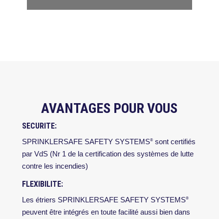
AVANTAGES POUR VOUS
SECURITE:
SPRINKLERSAFE SAFETY SYSTEMS
sont certifiés
®
par VdS (Nr 1 de la certification des systèmes de lutte
contre les incendies)
FLEXIBILITE:
Les étriers SPRINKLERSAFE SAFETY SYSTEMS
®
peuvent être intégrés en toute facilité aussi bien dans