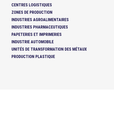
CENTRES LOGISTIQUES
ZONES DE PRODUCTION
INDUSTRIES AGROALIMENTAIRES
INDUSTRIES PHARMACEUTIQUES
PAPETERIES ET IMPRIMERIES
INDUSTRIE AUTOMOBILE
UNITÉS DE TRANSFORMATION DES MÉTAUX
PRODUCTION PLASTIQUE