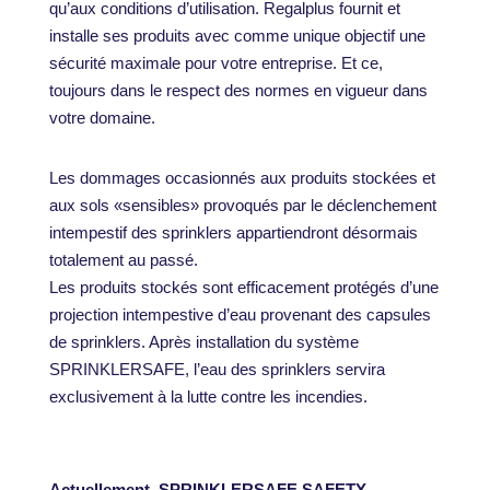
qu’aux conditions d’utilisation. Regalplus fournit et
installe ses produits avec comme unique objectif une
sécurité maximale pour votre entreprise. Et ce,
toujours dans le respect des normes en vigueur dans
votre domaine.
Les dommages occasionnés aux produits stockées et
aux sols «sensibles» provoqués par le déclenchement
intempestif des sprinklers appartiendront désormais
totalement au passé.
Les produits stockés sont efficacement protégés d’une
projection intempestive d’eau provenant des capsules
de sprinklers. Après installation du système
SPRINKLERSAFE, l’eau des sprinklers servira
exclusivement à la lutte contre les incendies.
Actuellement, SPRINKLERSAFE SAFETY