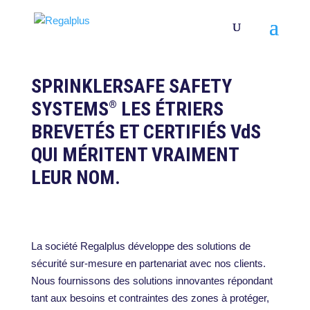
SPRINKLERSAFE SAFETY
SYSTEMS
LES ÉTRIERS
®
BREVETÉS ET CERTIFIÉS VdS
QUI MÉRITENT VRAIMENT
LEUR NOM.
La société Regalplus développe des solutions de
sécurité sur-mesure en partenariat avec nos clients.
Nous fournissons des solutions innovantes répondant
tant aux besoins et contraintes des zones à protéger,