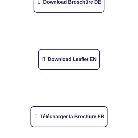
Download Broschüre DE
Download Leaflet EN
Télécharger la Brochure FR