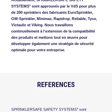
SYSTEMS
sont approuvés par le VdS pour plus
®
de 200 sprinklers des fabricants EuroSprinkler,
GW-Sprinkler, Minimax, Rapidrop, Reliable, Tyco,
Victaulic et Viking. Nous travaillons
continuellement à l’extension de la compatibilité
des produits et mettons tout en œuvre pour
développer également une stratégie de sécurité
optimale pour votre entreprise.
REFERENCES
SPRINKLERSAFE SAFETY SYSTEMS
sont
®