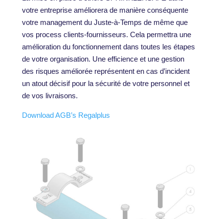
votre entreprise améliorera de manière conséquente
votre management du Juste-à-Temps de même que
vos process clients-fournisseurs. Cela permettra une
amélioration du fonctionnement dans toutes les étapes
de votre organisation. Une efficience et une gestion
des risques améliorée représentent en cas d’incident
un atout décisif pour la sécurité de votre personnel et
de vos livraisons.
Download AGB’s Regalplus