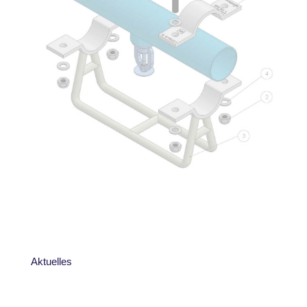
Aktuelles