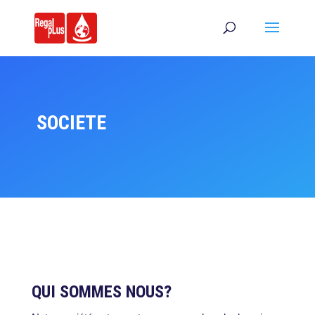
SOCIETE
QUI SOMMES NOUS?